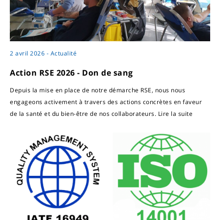
2 avril 2026 - Actualité
Action RSE 2026 - Don de sang
Depuis la mise en place de notre démarche RSE, nous nous
engageons activement à travers des actions concrètes en faveur
de la santé et du bien-être de nos collaborateurs.
Lire la suite