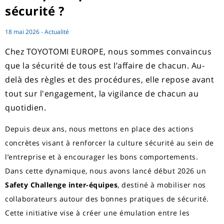
sécurité ?
18 mai 2026 - Actualité
Chez TOYOTOMI EUROPE, nous sommes convaincus
que la sécurité de tous est l’affaire de chacun. Au-
delà des règles et des procédures, elle repose avant
tout sur l'engagement, la vigilance de chacun au
quotidien.
Depuis deux ans, nous mettons en place des actions
concrètes visant à renforcer la culture sécurité au sein de
l’entreprise et à encourager les bons comportements.
Dans cette dynamique, nous avons lancé début 2026 un
Safety Challenge inter-équipes
, destiné à mobiliser nos
collaborateurs autour des bonnes pratiques de sécurité.
Cette initiative vise à créer une émulation entre les