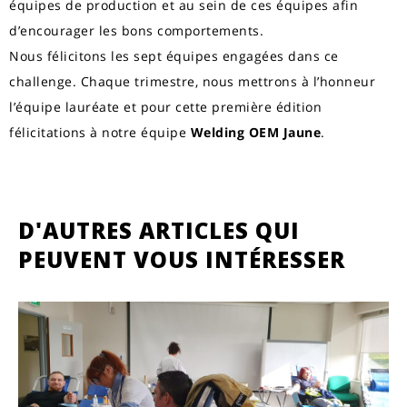
équipes de production et au sein de ces équipes afin
d’encourager les bons comportements.
Nous félicitons les sept équipes engagées dans ce
challenge. Chaque trimestre, nous mettrons à l’honneur
l’équipe lauréate et pour cette première édition
félicitations à notre équipe
Welding OEM Jaune
.
D'AUTRES ARTICLES QUI
PEUVENT VOUS INTÉRESSER