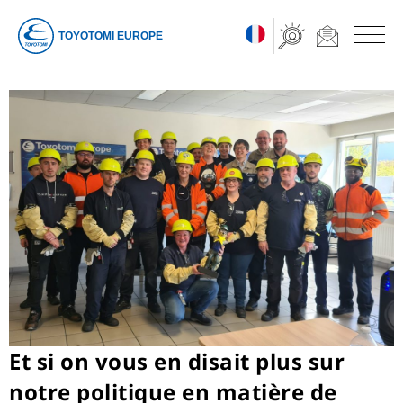
TOYOTOMI EUROPE
Et si on vous en disait plus sur
notre politique en matière de