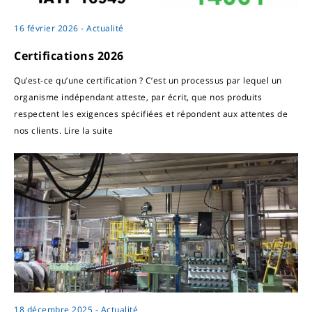
16 février 2026 - Actualité
Certifications 2026
Qu’est-ce qu’une certification ? C’est un processus par lequel un
organisme indépendant atteste, par écrit, que nos produits
respectent les exigences spécifiées et répondent aux attentes de
nos clients.
Lire la suite
18 décembre 2025 - Actualité