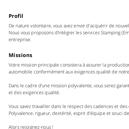
Profil
De nature volontaire, vous avez envie d'acquérir de nouvel
Nous vous proposons d’intégrer les services Stamping (E
entreprise.
Missions
Votre mission principale consistera à assurer la producti
automobile conformément aux exigences qualité de notre 
Dans le cadre d’une mission polyvalente, vous serez garant
et des exigences qualité.
Vous savez travailler dans le respect des cadences et des
Polyvalence, rigueur, dextérité, esprit d'équipe et souci de
Alors rejoignez-nous !