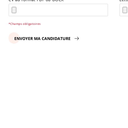
*Champs obligatoires
ENVOYER MA CANDIDATURE