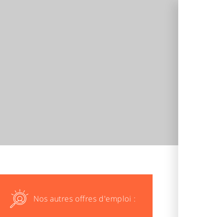
Nos autres offres d'emploi :