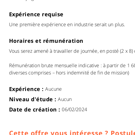
Expérience requise
Une première expérience en industrie serait un plus.
Horaires et rémunération
Vous serez amené à travailler de journée, en posté (2 x 8) o
Rémunération brute mensuelle indicative : à partir de 1 6
diverses comprises – hors indemnité de fin de mission)
Expérience :
Aucune
Niveau d'étude :
Aucun
Date de création :
06/02/2024
Cette offre vous intéresse ? Postule