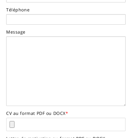
Téléphone
Message
CV au format PDF ou DOCX
*