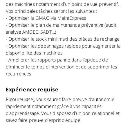
des machines notamment d’un point de vue préventif.
Vos principales tâches seront les suivantes :
- Optimiser la GMAO via MaintExpress
- Optimiser le plan de maintenance préventive (audit,
analyse AMDEC, SADT…)
- Optimiser le stock mini maxi des pièces de rechange
- Optimiser les dépannages rapides pour augmenter la
disponibilité des machines
- Améliorer les rapports panne dans l’optique de
diminuer le temps d’intervention et de supprimer les
récurrences
Expérience requise
Rigoureux(se), vous saurez faire preuve d’autonomie
rapidement notamment grâce à vos capacités
d’apprentissage. Vous disposez d’un bon relationnel et
savez faire preuve d’esprit d’équipe.