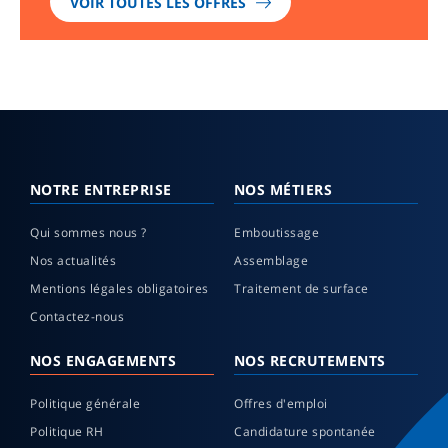
VOIR TOUTES LES OFFRES
NOTRE ENTREPRISE
NOS MÉTIERS
Qui sommes nous ?
Emboutissage
Nos actualités
Assemblage
Mentions légales obligatoires
Traitement de surface
Contactez-nous
NOS ENGAGEMENTS
NOS RECRUTEMENTS
Politique générale
Offres d'emploi
Politique RH
Candidature spontanée