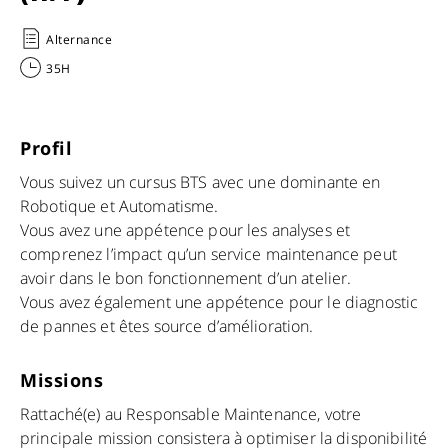
Alternance
35H
Profil
Vous suivez un cursus BTS avec une dominante en
Robotique et Automatisme.
Vous avez une appétence pour les analyses et
comprenez l’impact qu’un service maintenance peut
avoir dans le bon fonctionnement d’un atelier.
Vous avez également une appétence pour le diagnostic
de pannes et êtes source d’amélioration.
Missions
Rattaché(e) au Responsable Maintenance, votre
principale mission consistera à optimiser la disponibilité