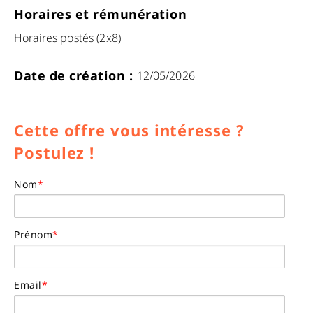
Horaires et rémunération
Horaires postés (2x8)
Date de création :
12/05/2026
Cette offre vous intéresse ?
Postulez !
Nom
*
Prénom
*
Email
*